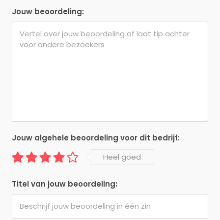
Jouw beoordeling:
Jouw algehele beoordeling voor dit bedrijf:
Heel goed
Titel van jouw beoordeling: