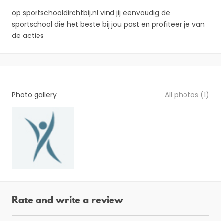
op sportschooldirchtbij.nl vind jij eenvoudig de
sportschool die het beste bij jou past en profiteer je van
de acties
Photo gallery
All photos (1)
Rate and write a review