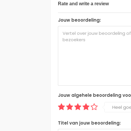
Rate and write a review
Jouw beoordeling:
Jouw algehele beoordeling voor 
Heel go
Titel van jouw beoordeling: