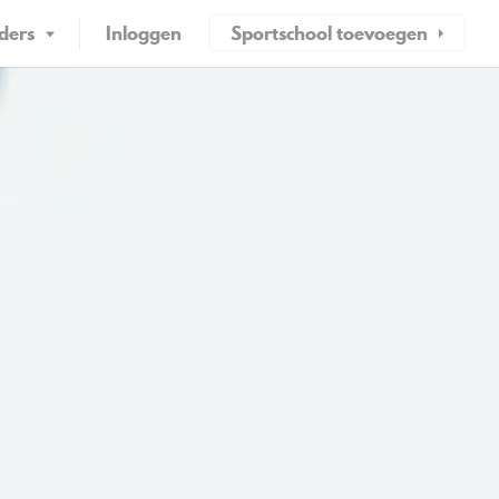
ders
Inloggen
Sportschool toevoegen