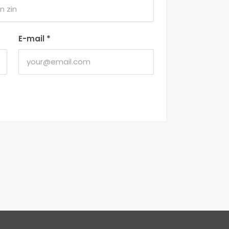
E-mail
*