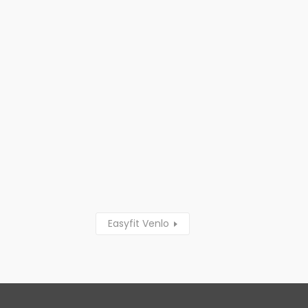
Easyfit Venlo