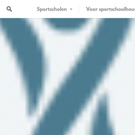
Sportscholen
Voor sportschoolhou