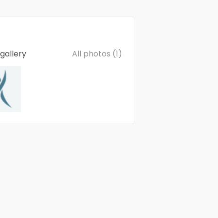
gallery
All photos (1)