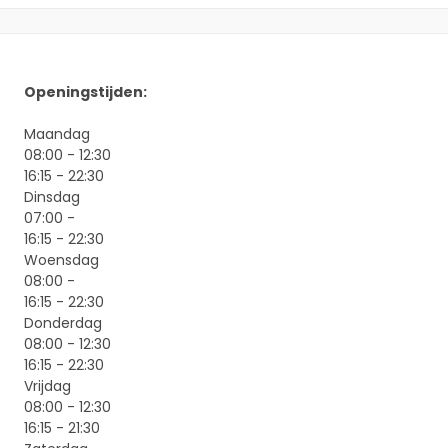
Openingstijden:
Maandag
08:00 - 12:30
16:15 - 22:30
Dinsdag
07:00 -
16:15 - 22:30
Woensdag
08:00 -
16:15 - 22:30
Donderdag
08:00 - 12:30
16:15 - 22:30
Vrijdag
08:00 - 12:30
16:15 - 21:30