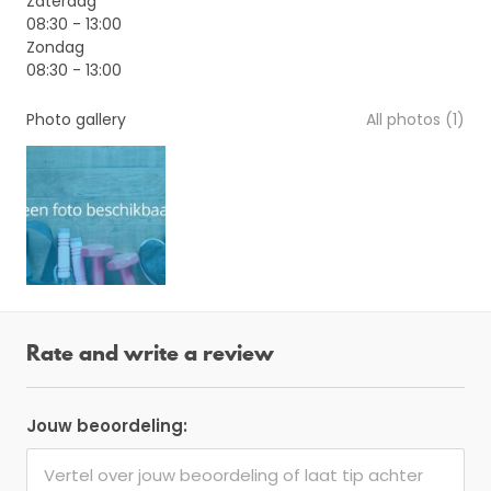
Zaterdag
08:30 - 13:00
Zondag
08:30 - 13:00
Photo gallery
All photos (1)
Rate and write a review
Jouw beoordeling: