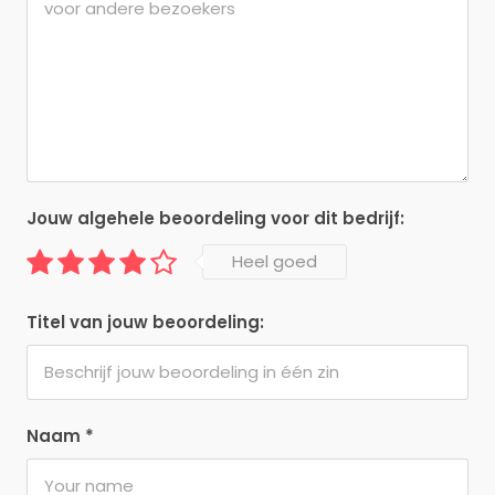
Jouw algehele beoordeling voor dit bedrijf:
Heel goed
Titel van jouw beoordeling:
Naam
*