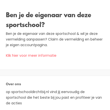
Ben je de eigenaar van deze
sportschool?
Ben je de eigenaar van deze sportschool & wil je deze
vermelding aanpassen? Claim de vermelding en beheer
je eigen accountpagina.
Klik hier voor meer informatie
Over ons
op sportschooldirchtbij.nl vind jij eenvoudig de
sportschool die het beste bij jou past en profiteer je van
de acties