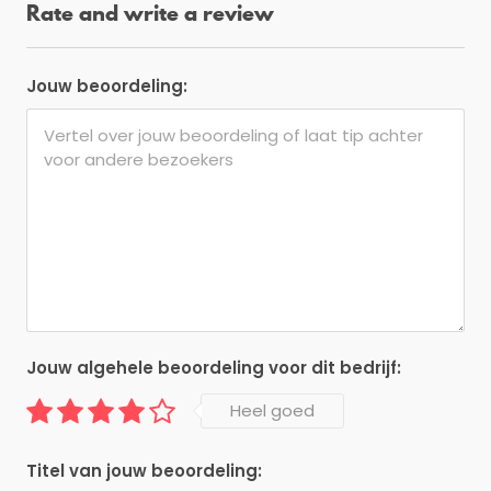
Rate and write a review
Jouw beoordeling:
Jouw algehele beoordeling voor dit bedrijf:
Heel goed
Titel van jouw beoordeling: