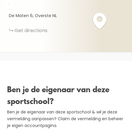
+
−
De Maten
6
Overste
NL
Get directions
Ben je de eigenaar van deze
sportschool?
Ben je de eigenaar van deze sportschool & wil je deze
vermelding aanpassen? Claim de vermelding en beheer
je eigen accountpagina.