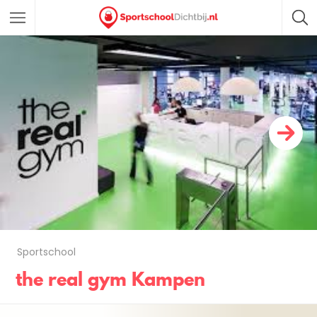
Sportschool
the real gym Kampen