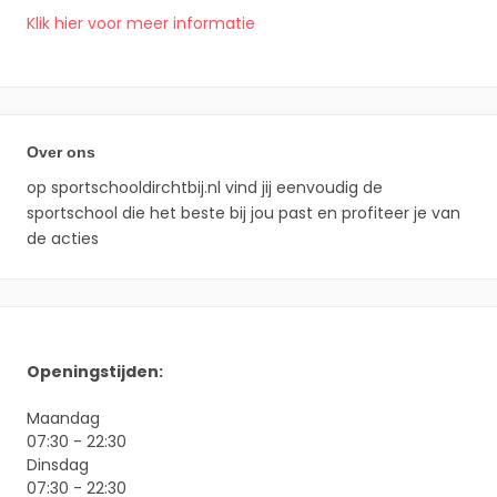
Klik hier voor meer informatie
Over ons
op sportschooldirchtbij.nl vind jij eenvoudig de
sportschool die het beste bij jou past en profiteer je van
de acties
Openingstijden:
Maandag
07:30 - 22:30
Dinsdag
07:30 - 22:30