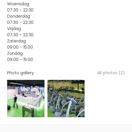
Woensdag
07:30 - 22:30
Donderdag
07:30 - 22:30
Vrijdag
07:30 - 22:30
Zaterdag
09:00 - 15:00
Zondag
09:00 - 15:00
Photo gallery
All photos (2)