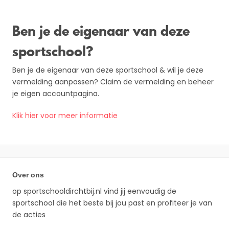
Ben je de eigenaar van deze
sportschool?
Ben je de eigenaar van deze sportschool & wil je deze
vermelding aanpassen? Claim de vermelding en beheer
je eigen accountpagina.
Klik hier voor meer informatie
Over ons
op sportschooldirchtbij.nl vind jij eenvoudig de
sportschool die het beste bij jou past en profiteer je van
de acties