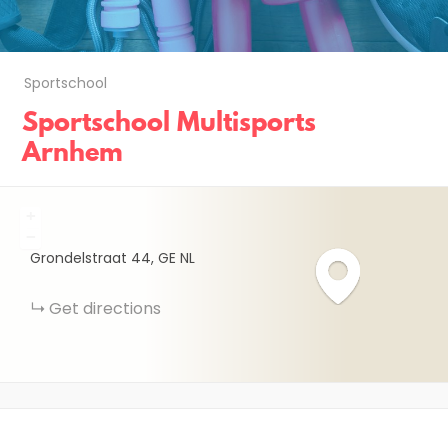
Sportschool
Sportschool Multisports
Arnhem
+
−
Grondelstraat
44
GE
NL
Get directions