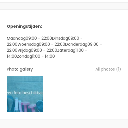
Openingstijden:
Maandag09:00 - 22:00Dinsdag09:00 -
22:00Woensdag09:00 - 22:00Donderdag09:00 -
22:00Vrijdag09:00 - 22:00Zaterdag11:00 -
14:00Zondag11:00 - 14:00
Photo gallery
All photos (1)