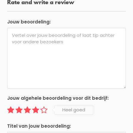
Rate and write a review
Jouw beoordeling:
Jouw algehele beoordeling voor dit bedrijf:
Heel goed
Titel van jouw beoordeling: