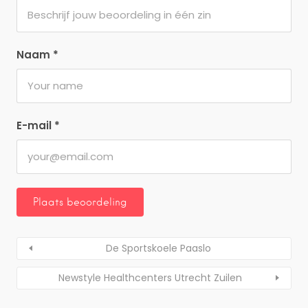
Naam
*
E-mail
*
De Sportskoele Paaslo
Newstyle Healthcenters Utrecht Zuilen