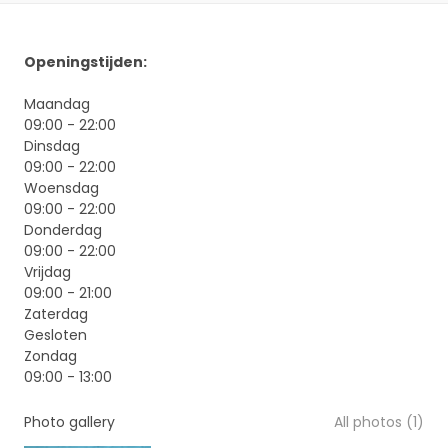
Openingstijden:
Maandag
09:00 - 22:00
Dinsdag
09:00 - 22:00
Woensdag
09:00 - 22:00
Donderdag
09:00 - 22:00
Vrijdag
09:00 - 21:00
Zaterdag
Gesloten
Zondag
09:00 - 13:00
Photo gallery
All photos (1)