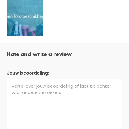
Rate and write a review
Jouw beoordeling: