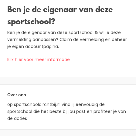
Ben je de eigenaar van deze
sportschool?
Ben je de eigenaar van deze sportschool & wil je deze
vermelding aanpassen? Claim de vermelding en beheer
je eigen accountpagina.
Klik hier voor meer informatie
Over ons
op sportschooldirchtbij.nl vind jij eenvoudig de
sportschool die het beste bij jou past en profiteer je van
de acties