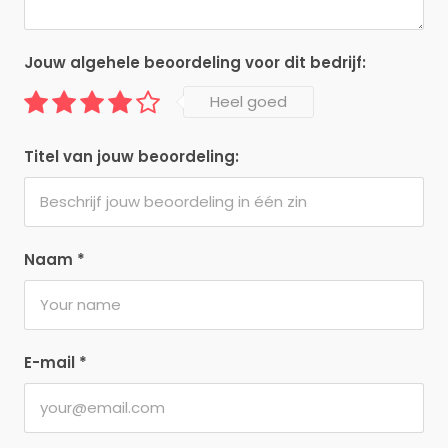
Jouw algehele beoordeling voor dit bedrijf:
Heel goed
Titel van jouw beoordeling:
Naam
*
E-mail
*