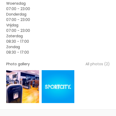
Woensdag
07:00 - 23:00
Donderdag
07:00 - 23:00
Vrijdag
07:00 - 23:00
Zaterdag
08:30 - 17:00
Zondag
08:30 - 17:00
Photo gallery
All photos (2)