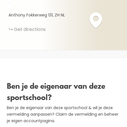
+
−
Anthony Fokkerweg
131
ZH
NL
Get directions
Ben je de eigenaar van deze
sportschool?
Ben je de eigenaar van deze sportschool & wil je deze
vermelding aanpassen? Claim de vermelding en beheer
je eigen accountpagina.