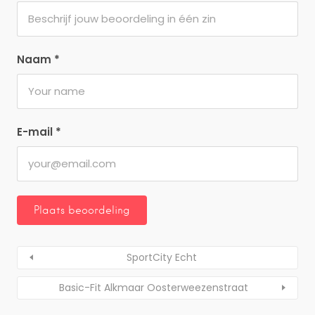
Naam
*
E-mail
*
SportCity Echt
Basic-Fit Alkmaar Oosterweezenstraat