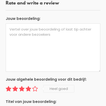
Rate and write a review
Jouw beoordeling:
Jouw algehele beoordeling voor dit bedrijf:
Heel goed
Titel van jouw beoordeling: