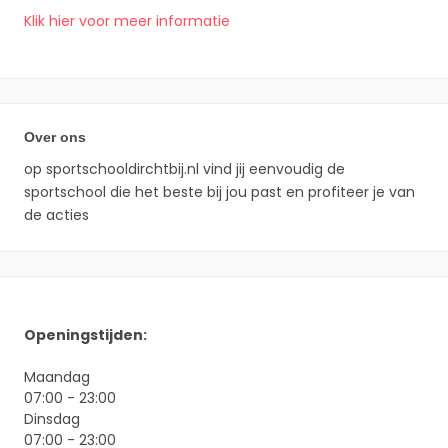
Klik hier voor meer informatie
Over ons
op sportschooldirchtbij.nl vind jij eenvoudig de
sportschool die het beste bij jou past en profiteer je van
de acties
Openingstijden:
Maandag
07:00 - 23:00
Dinsdag
07:00 - 23:00