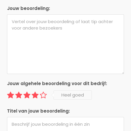
Jouw beoordeling:
Jouw algehele beoordeling voor dit bedrijf:
Heel goed
Titel van jouw beoordeling: