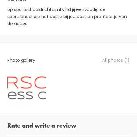
op sportschooldirchtbij.nl vind jij eenvoudig de
sportschool die het beste bij jou past en profiteer je van
de acties
Photo gallery
All photos (1)
Rate and write a review