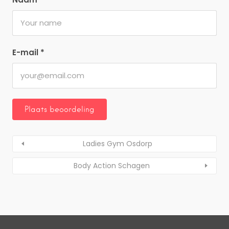
E-mail
*
Ladies Gym Osdorp
Body Action Schagen