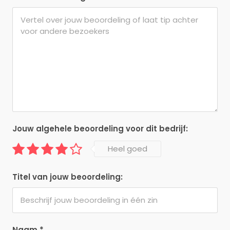
Jouw algehele beoordeling voor dit bedrijf:
Heel goed
Titel van jouw beoordeling:
Naam
*