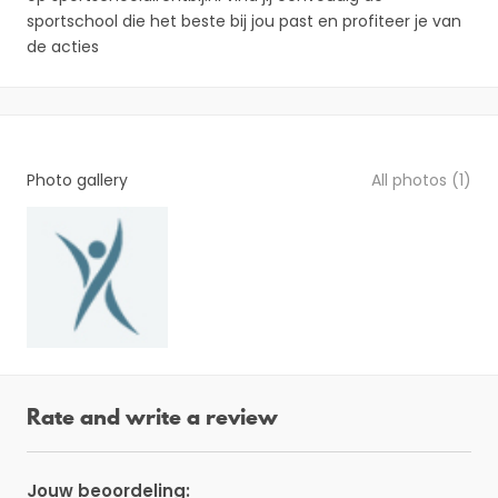
sportschool die het beste bij jou past en profiteer je van
de acties
Photo gallery
All photos (1)
Rate and write a review
Jouw beoordeling: