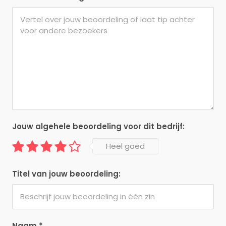
Jouw algehele beoordeling voor dit bedrijf:
Heel goed
Titel van jouw beoordeling:
Naam
*