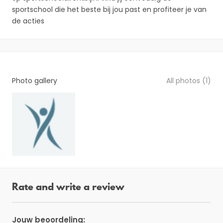
sportschool die het beste bij jou past en profiteer je van
de acties
Photo gallery
All photos (1)
Rate and write a review
Jouw beoordeling: