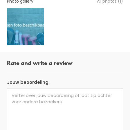
Photo gallery
All photos (1)
Rate and write a review
Jouw beoordeling: