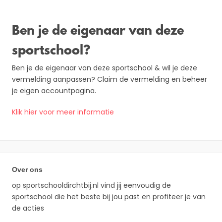
Ben je de eigenaar van deze
sportschool?
Ben je de eigenaar van deze sportschool & wil je deze
vermelding aanpassen? Claim de vermelding en beheer
je eigen accountpagina.
Klik hier voor meer informatie
Over ons
op sportschooldirchtbij.nl vind jij eenvoudig de
sportschool die het beste bij jou past en profiteer je van
de acties