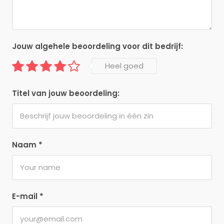
Jouw algehele beoordeling voor dit bedrijf:
Heel goed
Titel van jouw beoordeling:
Naam
*
E-mail
*