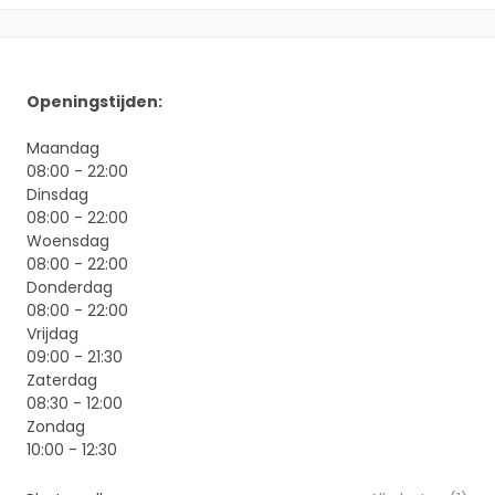
Openingstijden:
Maandag
08:00 - 22:00
Dinsdag
08:00 - 22:00
Woensdag
08:00 - 22:00
Donderdag
08:00 - 22:00
Vrijdag
09:00 - 21:30
Zaterdag
08:30 - 12:00
Zondag
10:00 - 12:30