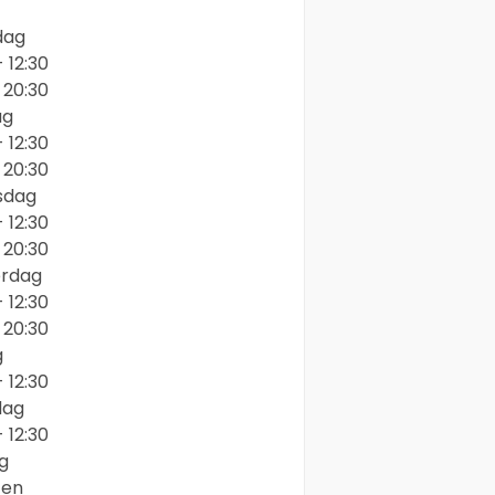
dag
- 12:30
- 20:30
ag
- 12:30
- 20:30
sdag
- 12:30
- 20:30
rdag
- 12:30
- 20:30
g
- 12:30
dag
- 12:30
g
ten