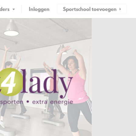
ders
Inloggen
Sportschool toevoegen