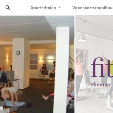
Sportscholen
Voor sportschoolhou