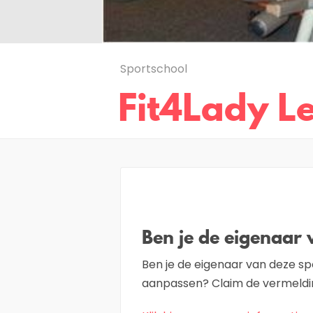
Sportschool
Fit4Lady 
Ben je de eigenaar 
Ben je de eigenaar van deze sp
aanpassen? Claim de vermeldin