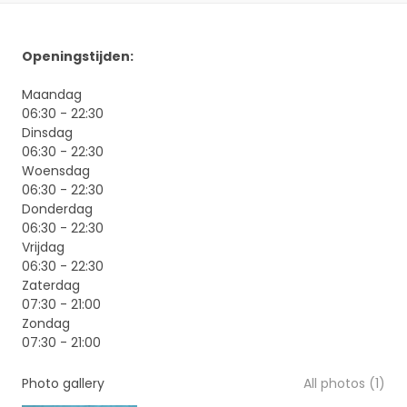
Openingstijden:
Maandag
06:30 - 22:30
Dinsdag
06:30 - 22:30
Woensdag
06:30 - 22:30
Donderdag
06:30 - 22:30
Vrijdag
06:30 - 22:30
Zaterdag
07:30 - 21:00
Zondag
07:30 - 21:00
Photo gallery
All photos (1)