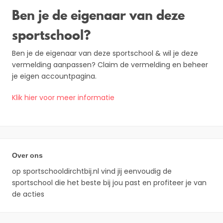
Ben je de eigenaar van deze
sportschool?
Ben je de eigenaar van deze sportschool & wil je deze
vermelding aanpassen? Claim de vermelding en beheer
je eigen accountpagina.
Klik hier voor meer informatie
Over ons
op sportschooldirchtbij.nl vind jij eenvoudig de
sportschool die het beste bij jou past en profiteer je van
de acties