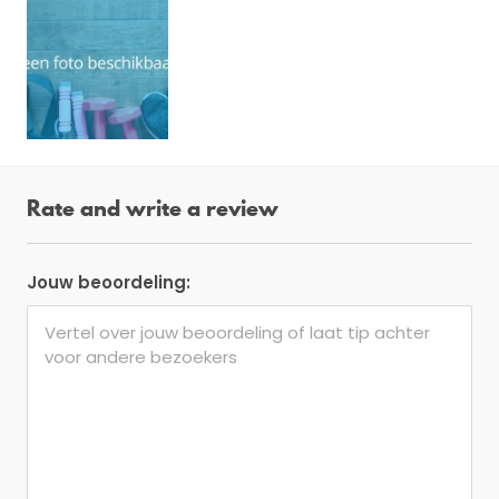
Rate and write a review
Jouw beoordeling: