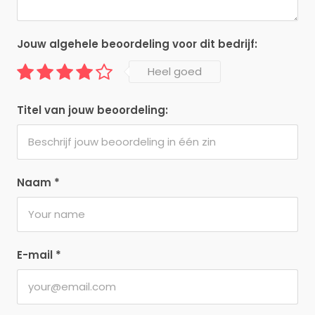
Jouw algehele beoordeling voor dit bedrijf:
Heel goed
Titel van jouw beoordeling:
Naam
*
E-mail
*