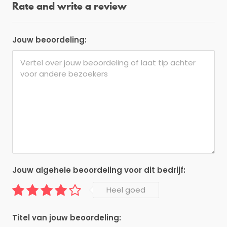
Rate and write a review
Jouw beoordeling:
Jouw algehele beoordeling voor dit bedrijf:
Heel goed
Titel van jouw beoordeling: