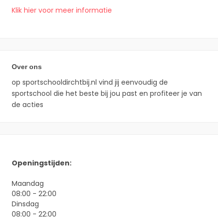
Klik hier voor meer informatie
Over ons
op sportschooldirchtbij.nl vind jij eenvoudig de
sportschool die het beste bij jou past en profiteer je van
de acties
Openingstijden:
Maandag
08:00 - 22:00
Dinsdag
08:00 - 22:00