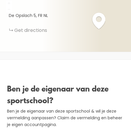
+
−
De Opslach
5
FR
NL
Get directions
Ben je de eigenaar van deze
sportschool?
Ben je de eigenaar van deze sportschool & wil je deze
vermelding aanpassen? Claim de vermelding en beheer
je eigen accountpagina.