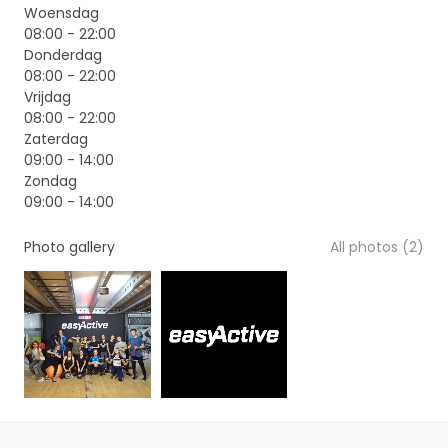
Woensdag
08:00 - 22:00
Donderdag
08:00 - 22:00
Vrijdag
08:00 - 22:00
Zaterdag
09:00 - 14:00
Zondag
09:00 - 14:00
Photo gallery
All photos (2)