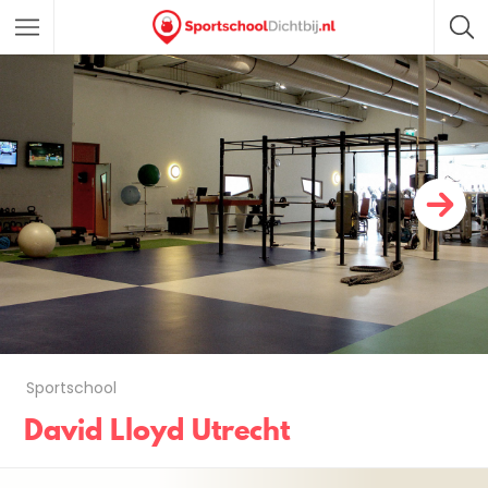
Sportschool
David Lloyd Utrecht