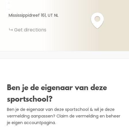
+
−
Mississippidreef
161
UT
NL
Get directions
Ben je de eigenaar van deze
sportschool?
Ben je de eigenaar van deze sportschool & wil je deze
vermelding aanpassen? Claim de vermelding en beheer
je eigen accountpagina.