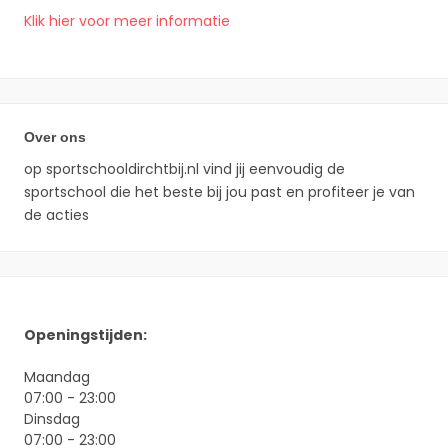
Klik hier voor meer informatie
Over ons
op sportschooldirchtbij.nl vind jij eenvoudig de
sportschool die het beste bij jou past en profiteer je van
de acties
Openingstijden:
Maandag
07:00 - 23:00
Dinsdag
07:00 - 23:00