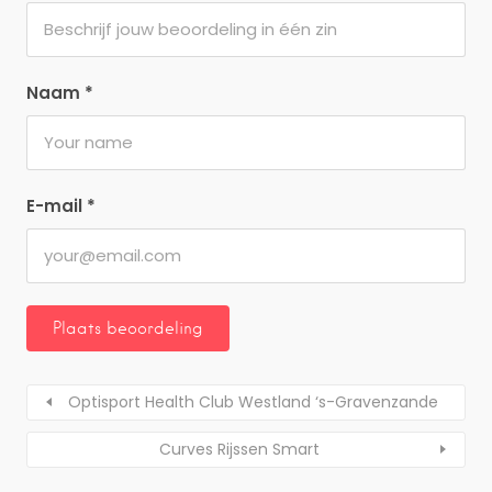
Naam
*
E-mail
*
Optisport Health Club Westland ‘s-Gravenzande
Curves Rijssen Smart