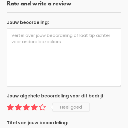
Rate and write a review
Jouw beoordeling:
Jouw algehele beoordeling voor dit bedrijf:
Heel goed
Titel van jouw beoordeling: