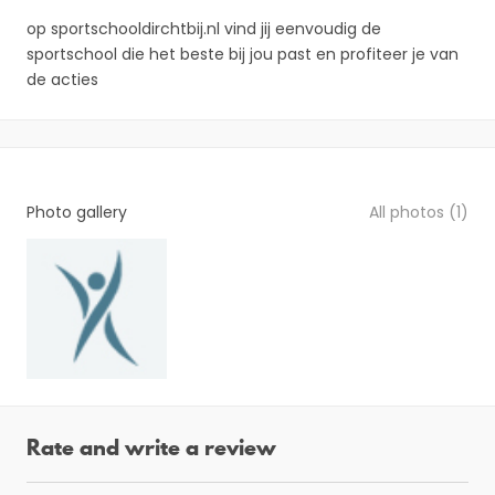
op sportschooldirchtbij.nl vind jij eenvoudig de
sportschool die het beste bij jou past en profiteer je van
de acties
Photo gallery
All photos (1)
Rate and write a review