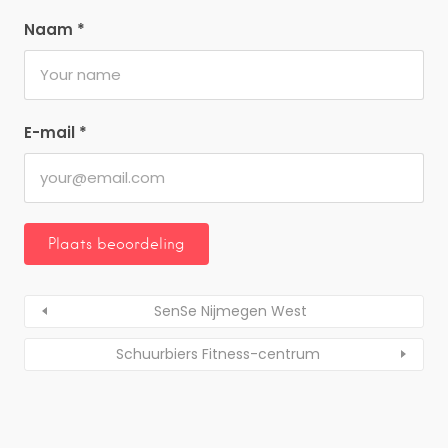
Naam
*
E-mail
*
SenSe Nijmegen West
Schuurbiers Fitness-centrum