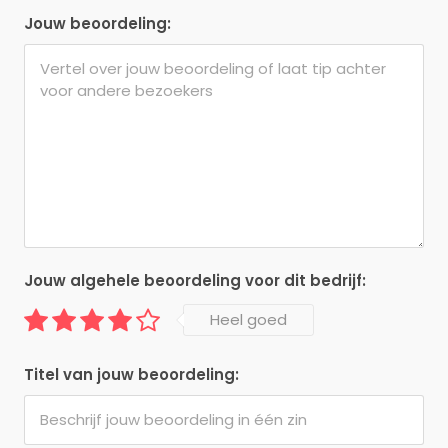
Jouw beoordeling:
Jouw algehele beoordeling voor dit bedrijf:
Heel goed
Titel van jouw beoordeling: