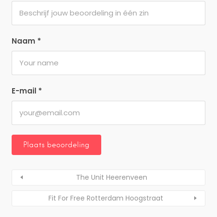
Naam
*
E-mail
*
The Unit Heerenveen
Fit For Free Rotterdam Hoogstraat