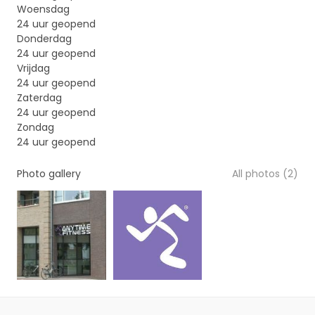
Woensdag
24 uur geopend
Donderdag
24 uur geopend
Vrijdag
24 uur geopend
Zaterdag
24 uur geopend
Zondag
24 uur geopend
Photo gallery
All photos (2)