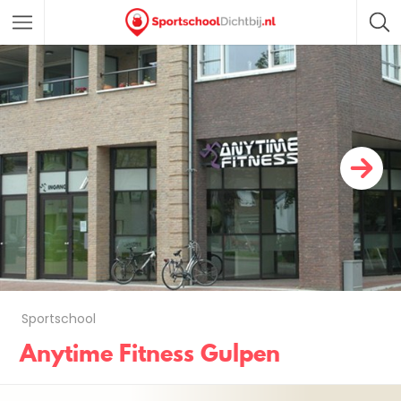
Sportschool
Anytime Fitness Gulpen