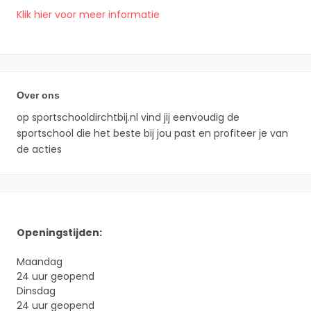
Klik hier voor meer informatie
Over ons
op sportschooldirchtbij.nl vind jij eenvoudig de
sportschool die het beste bij jou past en profiteer je van
de acties
Openingstijden:
Maandag
24 uur geopend
Dinsdag
24 uur geopend