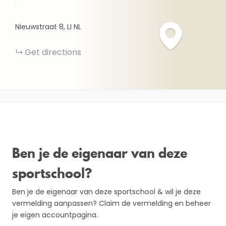
+
−
Nieuwstraat
8
LI
NL
Get directions
Ben je de eigenaar van deze
sportschool?
Ben je de eigenaar van deze sportschool & wil je deze
vermelding aanpassen? Claim de vermelding en beheer
je eigen accountpagina.