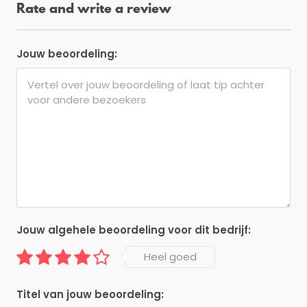
Rate and write a review
Jouw beoordeling:
Jouw algehele beoordeling voor dit bedrijf:
Heel goed
Titel van jouw beoordeling: