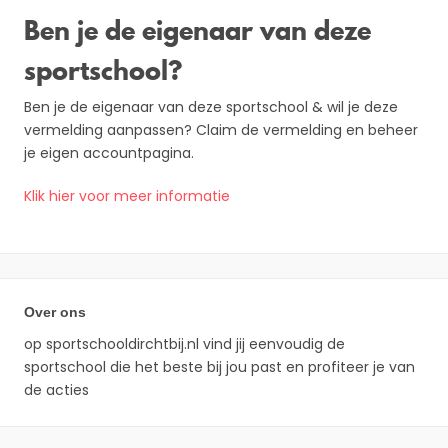
Ben je de eigenaar van deze
sportschool?
Ben je de eigenaar van deze sportschool & wil je deze
vermelding aanpassen? Claim de vermelding en beheer
je eigen accountpagina.
Klik hier voor meer informatie
Over ons
op sportschooldirchtbij.nl vind jij eenvoudig de
sportschool die het beste bij jou past en profiteer je van
de acties