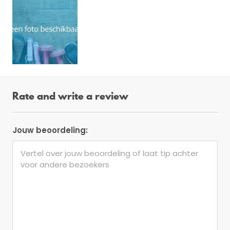
Rate and write a review
Jouw beoordeling: