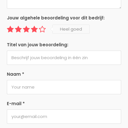
Jouw algehele beoordeling voor dit bedrijf:
Heel goed
Titel van jouw beoordeling:
Naam
*
E-mail
*