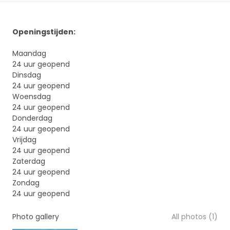
Openingstijden:
Maandag
24 uur geopend
Dinsdag
24 uur geopend
Woensdag
24 uur geopend
Donderdag
24 uur geopend
Vrijdag
24 uur geopend
Zaterdag
24 uur geopend
Zondag
24 uur geopend
Photo gallery
All photos (1)